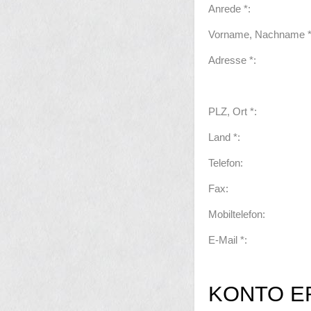
Anrede *:
Vorname, Nachname *
Adresse *:
PLZ, Ort *:
Land *:
Telefon:
Fax:
Mobiltelefon:
E-Mail *:
KONTO E