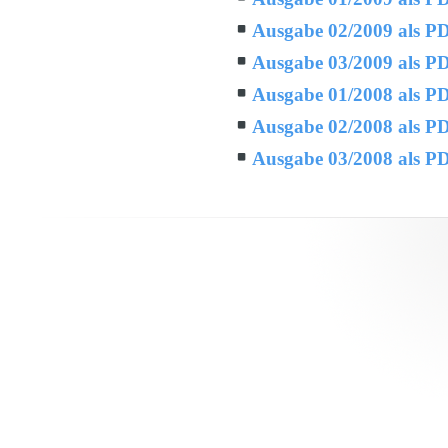
Ausgabe 02/2009 als P
Ausgabe 03/2009 als P
Ausgabe 01/2008 als P
Ausgabe 02/2008 als P
Ausgabe 03/2008 als P