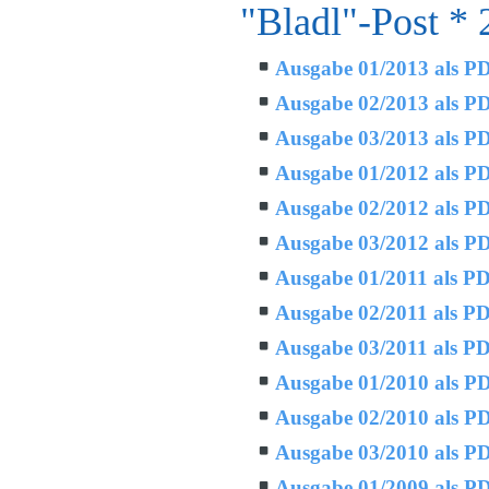
"Bladl"-Post * 
Ausgabe 01/2013 als P
Ausgabe 02/2013 als P
Ausgabe 03/2013 als P
Ausgabe 01/2012 als P
Ausgabe 02/2012 als P
Ausgabe 03/2012 als P
Ausgabe 01/2011 als P
Ausgabe 02/2011 als P
Ausgabe 03/2011 als P
Ausgabe 01/2010 als P
Ausgabe 02/2010 als P
Ausgabe 03/2010 als P
Ausgabe 01/2009 als P